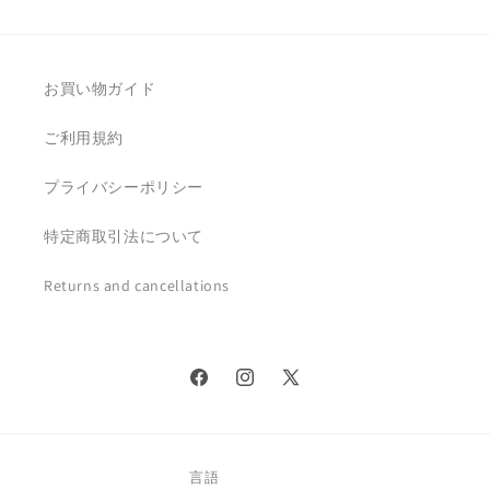
お買い物ガイド
ご利用規約
プライバシーポリシー
特定商取引法について
Returns and cancellations
Facebook
Instagram
X
(Twitter)
言語