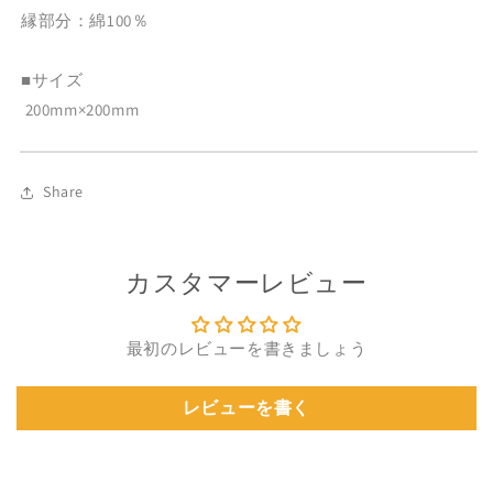
す
す
縁部分：綿100％
■サイズ
200mm×200mm
Share
カスタマーレビュー
最初のレビューを書きましょう
レビューを書く