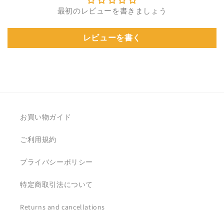
最初のレビューを書きましょう
レビューを書く
お買い物ガイド
ご利用規約
プライバシーポリシー
特定商取引法について
Returns and cancellations