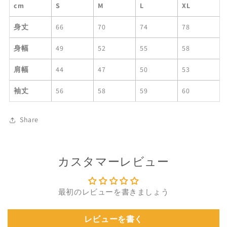
cm
S
M
L
XL
す
す
身丈
66
70
74
78
身幅
49
52
55
58
肩幅
44
47
50
53
袖丈
56
58
59
60
Share
カスタマーレビュー
最初のレビューを書きましょう
レビューを書く