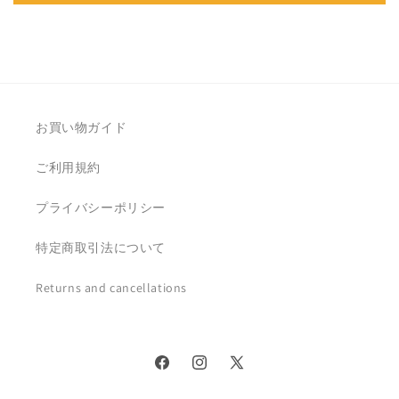
お買い物ガイド
ご利用規約
プライバシーポリシー
特定商取引法について
Returns and cancellations
Facebook
Instagram
X
(Twitter)